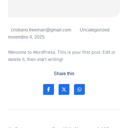
cristiano.freeman@gmail.com
Uncategorized
novembro 4, 2025
Welcome to WordPress. This is your first post. Edit or
delete it, then start writing!
Share this