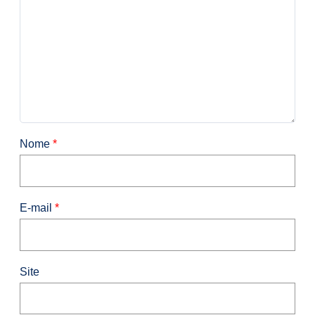
Nome
*
E-mail
*
Site