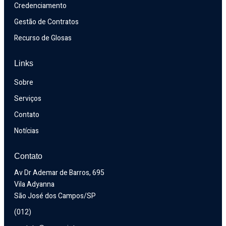
Credenciamento
Gestão de Contratos
Recurso de Glosas
Links
Sobre
Serviços
Contato
Notícias
Contato
Av Dr Ademar de Barros, 695
Vila Adyanna
São José dos Campos/SP
(012) 