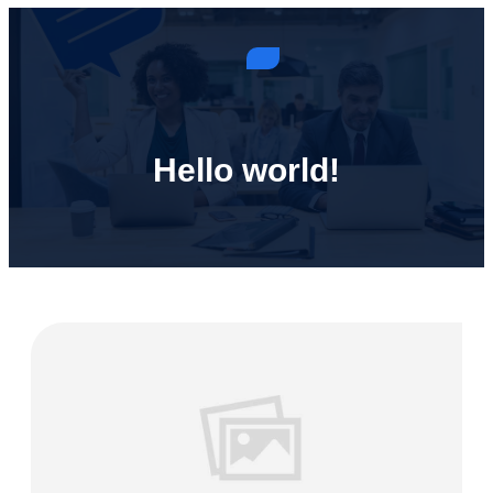
Hello world!