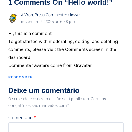
1
Comments On
“Hello world!”
A WordPress Commenter
disse:
novembro 4, 2025 às 6:58 pm
Hi, this is a comment.
To get started with moderating, editing, and deleting
comments, please visit the Comments screen in the
dashboard.
Commenter avatars come from
Gravatar
.
RESPONDER
Deixe um comentário
O seu endereço de e-mail não será publicado.
Campos
obrigatórios são marcados com
*
Comentário
*