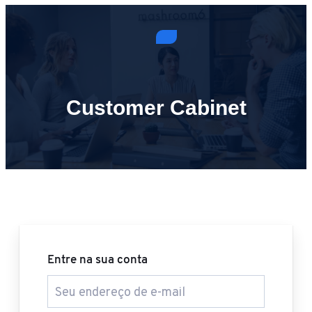
Customer Cabinet
Entre na sua conta