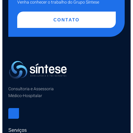
Venha conhecer o trabalho do Grupo Síntese
CONTATO
Consultoria e Assessoria
Médico-Hospitalar
Serviços