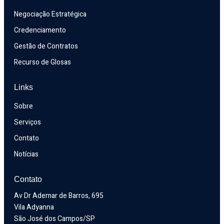
Negociação Estratégica
Credenciamento
Gestão de Contratos
Recurso de Glosas
Links
Sobre
Serviços
Contato
Notícias
Contato
Av Dr Ademar de Barros, 695
Vila Adyanna
São José dos Campos/SP